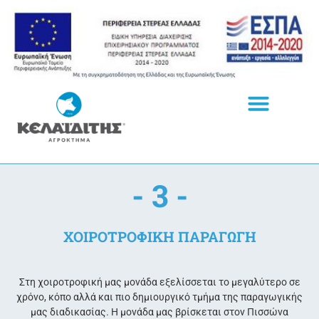
- 3 -
ΧΟΙΡΟΤΡΟΦΙΚΗ ΠΑΡΑΓΩΓΗ
Στη χοιροτροφική μας μονάδα εξελίσσεται το μεγαλύτερο σε
χρόνο, κόπο αλλά και πιο δημιουργικό τμήμα της παραγωγικής
μας διαδικασίας. Η μονάδα μας βρίσκεται στον Πισσώνα