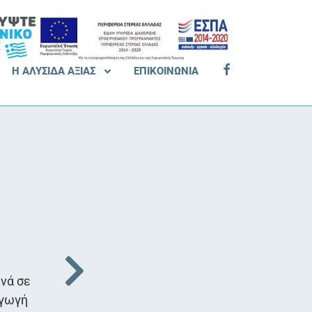
Η ΑΛΥΣΙΔΑ ΑΞΙΑΣ
ΕΠΙΚΟΙΝΩΝΙΑ
FACEBOOK
νά σε
αγωγή