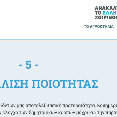
ΤΟ ΑΓΡΟΚΤΗΜΑ
- 5 -
ΑΛΙΣΗ ΠΟΙΟΤΗΤΑΣ
οϊόντων μας αποτελεί βασική προτεραιότητα. Καθημερι
ον έλεγχο των δημητριακών καρπών μέχρι και την παρ