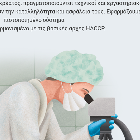
 κρέατος, πραγματοποιούνται τεχνικοί και εργαστηριακ
ούν την καταλληλότητα και ασφάλεια τους. Εφαρμόζουμ
πιστοποιημένο σύστημα
ρμονισμένο με τις βασικές αρχές HACCP.