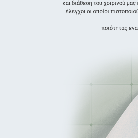
και διάθεση του χοιρινού μας
έλεγχοι οι οποίοι πιστοποι
ποιότητας ενα