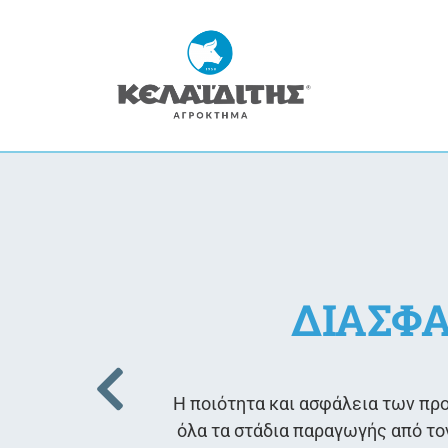
ΔΙΑΣΦ
Η ποιότητα και ασφάλεια των πρ
όλα τα στάδια παραγωγής από τ